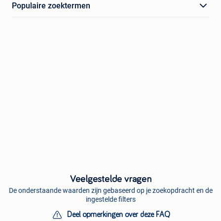
Populaire zoektermen
Veelgestelde vragen
De onderstaande waarden zijn gebaseerd op je zoekopdracht en de
ingestelde filters
Deel opmerkingen over deze FAQ