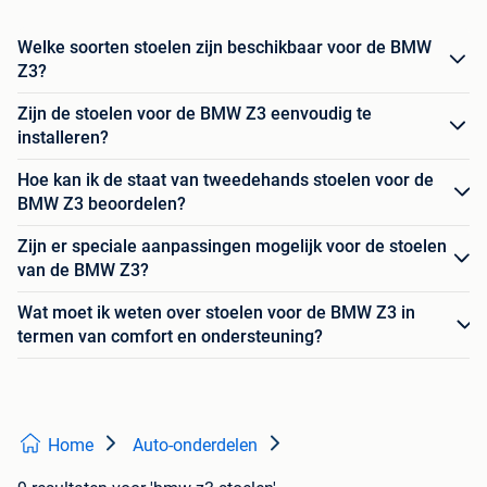
Welke soorten stoelen zijn beschikbaar voor de BMW
Z3?
Zijn de stoelen voor de BMW Z3 eenvoudig te
installeren?
Hoe kan ik de staat van tweedehands stoelen voor de
BMW Z3 beoordelen?
Zijn er speciale aanpassingen mogelijk voor de stoelen
van de BMW Z3?
Wat moet ik weten over stoelen voor de BMW Z3 in
termen van comfort en ondersteuning?
Home
Auto-onderdelen