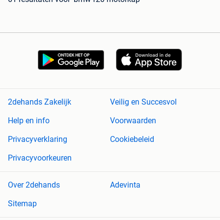
2dehands Zakelijk
Veilig en Succesvol
Help en info
Voorwaarden
Privacyverklaring
Cookiebeleid
Privacyvoorkeuren
Over 2dehands
Adevinta
Sitemap