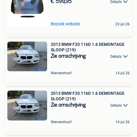
€ 599,95
Details
Bezoek website
23 jul 26
2013 BMW F20 116D 1.6 DEMONTAGE
SLOOP (219)
Zie omschrijving
Details
Wervershoof
14 jul 26
2013 BMW F20 116D 1.6 DEMONTAGE
SLOOP (219)
Zie omschrijving
Details
Wervershoof
14 jul 26