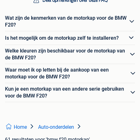
Deel opmerkingen over deze FAQ
Wat zijn de kenmerken van de motorkap voor de BMW
F20?
Is het mogelijk om de motorkap zelf te installeren?
Welke kleuren zijn beschikbaar voor de motorkap van
de BMW F20?
Waar moet ik op letten bij de aankoop van een
motorkap voor de BMW F20?
Kun je een motorkap van een andere serie gebruiken
voor de BMW F20?
Home
Auto-onderdelen
61 resultaten
voor 'bmw f20 motorkap'