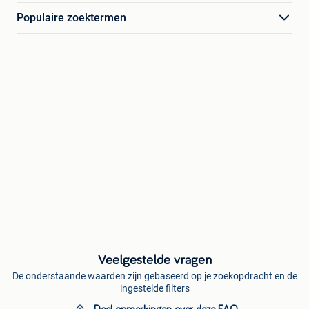
Populaire zoektermen
Veelgestelde vragen
De onderstaande waarden zijn gebaseerd op je zoekopdracht en de
ingestelde filters