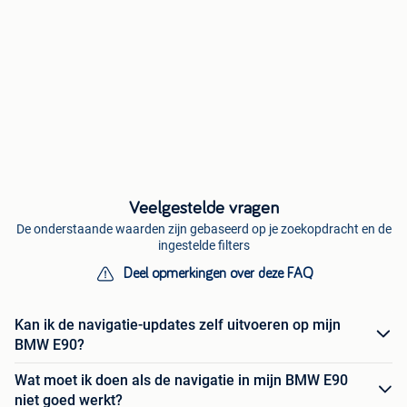
Veelgestelde vragen
De onderstaande waarden zijn gebaseerd op je zoekopdracht en de
ingestelde filters
Deel opmerkingen over deze FAQ
Kan ik de navigatie-updates zelf uitvoeren op mijn
BMW E90?
Wat moet ik doen als de navigatie in mijn BMW E90
niet goed werkt?