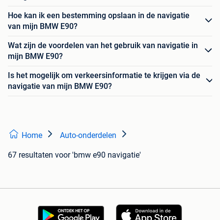
Hoe kan ik een bestemming opslaan in de navigatie
van mijn BMW E90?
Wat zijn de voordelen van het gebruik van navigatie in
mijn BMW E90?
Is het mogelijk om verkeersinformatie te krijgen via de
navigatie van mijn BMW E90?
Home
Auto-onderdelen
67 resultaten
voor 'bmw e90 navigatie'