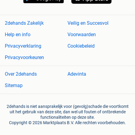
2dehands Zakelijk
Veilig en Succesvol
Help en info
Voorwaarden
Privacyverklaring
Cookiebeleid
Privacyvoorkeuren
Over 2dehands
Adevinta
Sitemap
2dehands is niet aansprakelijk voor (gevolg)schade die voortkomt
uit het gebruik van deze site, dan wel uit fouten of ontbrekende
functionaliteiten op deze site.
Copyright © 2026 Marktplaats B.V. Alle rechten voorbehouden.