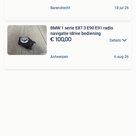
Barendrecht
18 jul 26
BMW 1 serie E87 3 E90 E91 radio
navigatie Idrive bediening
€ 100,00
Details
Antwerpen
6 aug 26