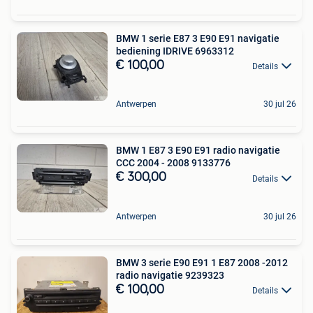
BMW 1 serie E87 3 E90 E91 navigatie
bediening IDRIVE 6963312
€ 100,00
Details
Antwerpen
30 jul 26
BMW 1 E87 3 E90 E91 radio navigatie
CCC 2004 - 2008 9133776
€ 300,00
Details
Antwerpen
30 jul 26
BMW 3 serie E90 E91 1 E87 2008 -2012
radio navigatie 9239323
€ 100,00
Details