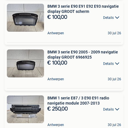
BMW 3 serie E90 E91 E92 E93 navigatie
display GROOT scherm
€ 100,00
Details
Antwerpen
30 jul 26
BMW 3 serie E90 2005 - 2009 navigatie
display GROOT 6966925
€ 100,00
Details
Antwerpen
30 jul 26
BMW 1 serie E87 / 3 E90 E91 radio
navigatie module 2007-2013
€ 250,00
Details
Antwerpen
30 jul 26