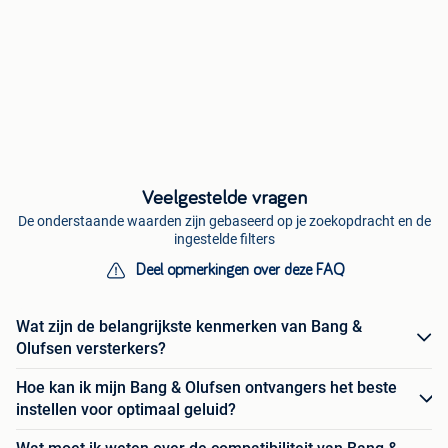
Veelgestelde vragen
De onderstaande waarden zijn gebaseerd op je zoekopdracht en de
ingestelde filters
Deel opmerkingen over deze FAQ
Wat zijn de belangrijkste kenmerken van Bang &
Olufsen versterkers?
Hoe kan ik mijn Bang & Olufsen ontvangers het beste
instellen voor optimaal geluid?