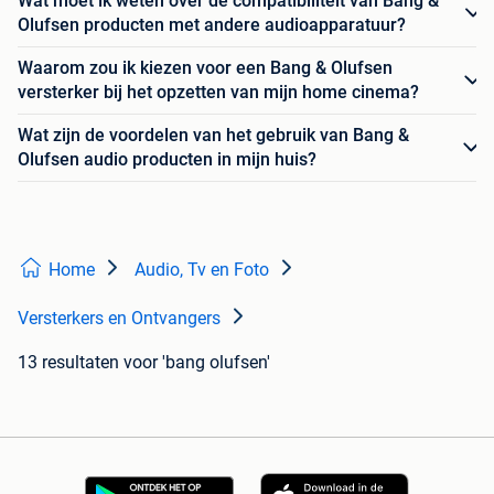
Wat moet ik weten over de compatibiliteit van Bang &
Olufsen producten met andere audioapparatuur?
Waarom zou ik kiezen voor een Bang & Olufsen
versterker bij het opzetten van mijn home cinema?
Wat zijn de voordelen van het gebruik van Bang &
Olufsen audio producten in mijn huis?
Home
Audio, Tv en Foto
Versterkers en Ontvangers
13 resultaten
voor 'bang olufsen'