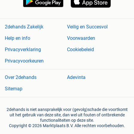
2dehands Zakelijk
Veilig en Succesvol
Help en info
Voorwaarden
Privacyverklaring
Cookiebeleid
Privacyvoorkeuren
Over 2dehands
Adevinta
Sitemap
2dehands is niet aansprakelijk voor (gevolg)schade die voortkomt
uit het gebruik van deze site, dan wel uit fouten of ontbrekende
functionaliteiten op deze site.
Copyright © 2026 Marktplaats B.V. Alle rechten voorbehouden.