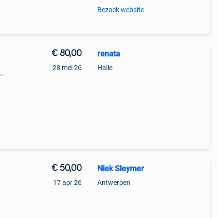
Bezoek website
€ 80,00
renata
28 mei 26
Halle
€ 50,00
Niek Sleymer
17 apr 26
Antwerpen