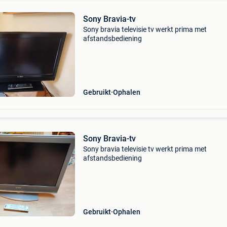
Sony Bravia-tv
Sony bravia televisie tv werkt prima met
afstandsbediening
Gebruikt
Ophalen
Sony Bravia-tv
Sony bravia televisie tv werkt prima met
afstandsbediening
Gebruikt
Ophalen