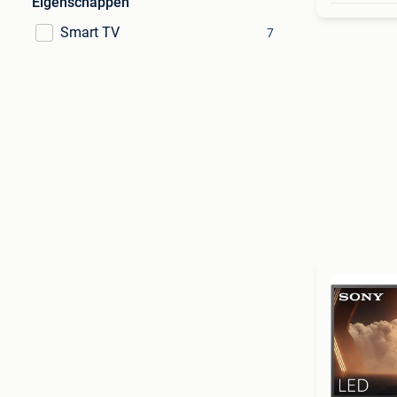
Eigenschappen
Smart TV
7