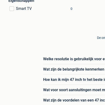
Eigenschappen
Smart TV
0
De on
Welke resolutie is gebruikelijk voor 
Wat zijn de belangrijkste kenmerken 
Hoe kan ik mijn 47 inch tv het beste 
Wat voor soort aansluitingen moet m
Wat zijn de voordelen van een 47 in