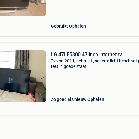
Gebruikt
Ophalen
LG 47LE5300 47 inch internet tv
Tv van 2011, gebruikt , scherm licht beschadig
rest in goede staat
Zo goed als nieuw
Ophalen