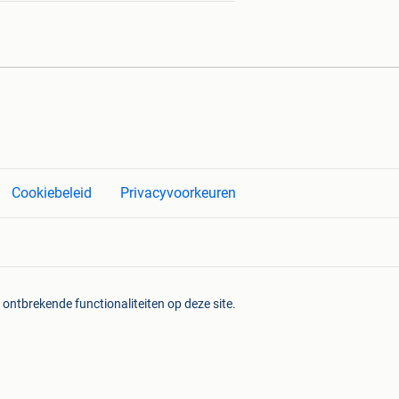
Cookiebeleid
Privacyvoorkeuren
 ontbrekende functionaliteiten op deze site.