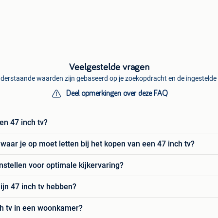
Veelgestelde vragen
derstaande waarden zijn gebaseerd op je zoekopdracht en de ingestelde f
Deel opmerkingen over deze FAQ
een 47 inch tv?
waar je op moet letten bij het kopen van een 47 inch tv?
instellen voor optimale kijkervaring?
ijn 47 inch tv hebben?
ch tv in een woonkamer?