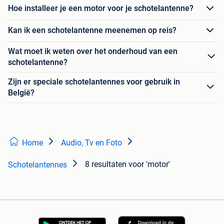
Hoe installeer je een motor voor je schotelantenne?
Kan ik een schotelantenne meenemen op reis?
Wat moet ik weten over het onderhoud van een
schotelantenne?
Zijn er speciale schotelantennes voor gebruik in
België?
Home
Audio, Tv en Foto
8 resultaten
voor 'motor'
Schotelantennes