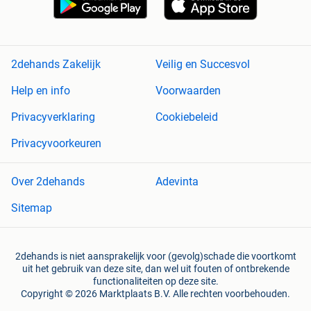
2dehands Zakelijk
Veilig en Succesvol
Help en info
Voorwaarden
Privacyverklaring
Cookiebeleid
Privacyvoorkeuren
Over 2dehands
Adevinta
Sitemap
2dehands is niet aansprakelijk voor (gevolg)schade die voortkomt
uit het gebruik van deze site, dan wel uit fouten of ontbrekende
functionaliteiten op deze site.
Copyright © 2026 Marktplaats B.V. Alle rechten voorbehouden.