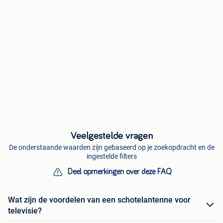
Veelgestelde vragen
De onderstaande waarden zijn gebaseerd op je zoekopdracht en de
ingestelde filters
Deel opmerkingen over deze FAQ
Wat zijn de voordelen van een schotelantenne voor
televisie?