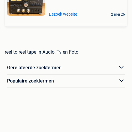
Bezoek website
2 mei 26
reel to reel tape in Audio, Tv en Foto
Gerelateerde zoektermen
Populaire zoektermen