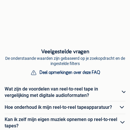
Veelgestelde vragen
De onderstaande waarden zijn gebaseerd op je zoekopdracht en de
ingestelde filters
Deel opmerkingen over deze FAQ
Wat zijn de voordelen van reel-to-reel tape in
vergelijking met digitale audioformaten?
Hoe onderhoud ik mijn reel-to-reel tapeapparatuur?
Kan ik zelf mijn eigen muziek opnemen op reel-to-reel
tapes?