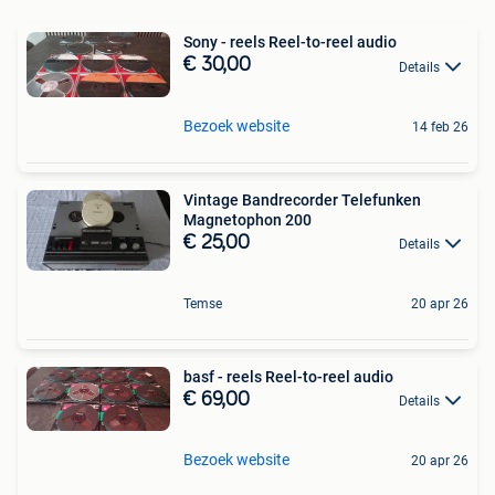
Sony - reels Reel-to-reel audio
€ 30,00
Details
Bezoek website
14 feb 26
Vintage Bandrecorder Telefunken
Magnetophon 200
€ 25,00
Details
Temse
20 apr 26
basf - reels Reel-to-reel audio
€ 69,00
Details
Bezoek website
20 apr 26