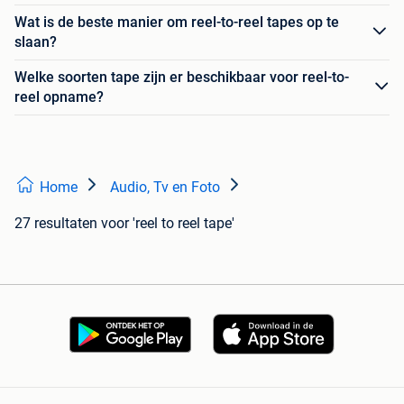
Wat is de beste manier om reel-to-reel tapes op te
slaan?
Welke soorten tape zijn er beschikbaar voor reel-to-
reel opname?
Home
Audio, Tv en Foto
27 resultaten
voor 'reel to reel tape'