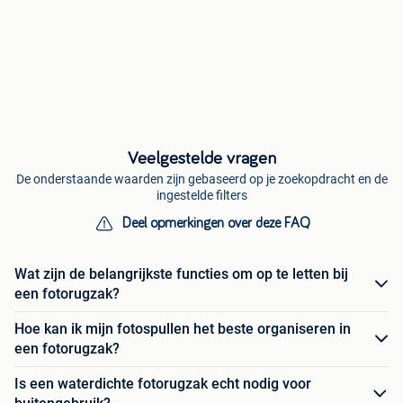
Veelgestelde vragen
De onderstaande waarden zijn gebaseerd op je zoekopdracht en de
ingestelde filters
Deel opmerkingen over deze FAQ
Wat zijn de belangrijkste functies om op te letten bij
een fotorugzak?
Hoe kan ik mijn fotospullen het beste organiseren in
een fotorugzak?
Is een waterdichte fotorugzak echt nodig voor