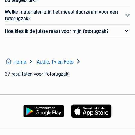
buitengebruik?
Welke materialen zijn het meest duurzaam voor een
fotorugzak?
Hoe kies ik de juiste maat voor mijn fotorugzak?
Home
Audio, Tv en Foto
37 resultaten
voor 'fotorugzak'