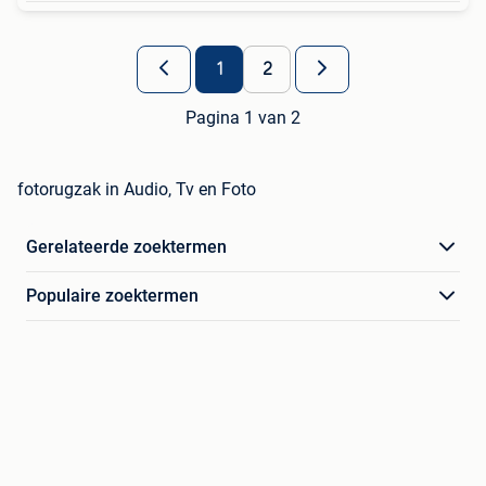
1
2
Pagina 1 van 2
fotorugzak in Audio, Tv en Foto
Gerelateerde zoektermen
Populaire zoektermen