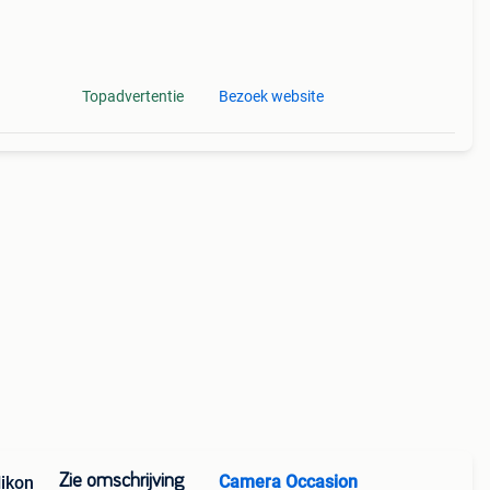
Topadvertentie
Bezoek website
Zie omschrijving
Camera Occasion
Nikon