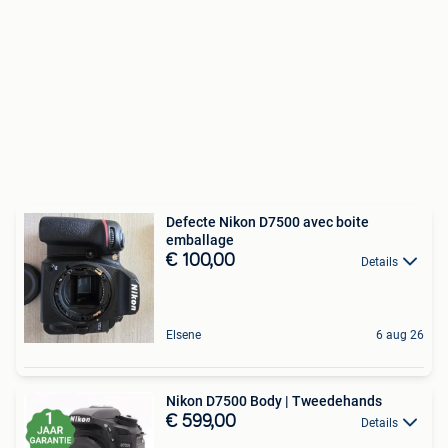
Defecte Nikon D7500 avec boite
emballage
€ 100,00
Details
Elsene
6 aug 26
Nikon D7500 Body | Tweedehands
€ 599,00
Details