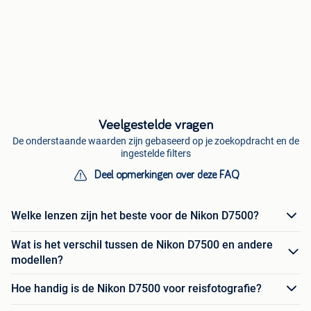
Veelgestelde vragen
De onderstaande waarden zijn gebaseerd op je zoekopdracht en de
ingestelde filters
Deel opmerkingen over deze FAQ
Welke lenzen zijn het beste voor de Nikon D7500?
Wat is het verschil tussen de Nikon D7500 en andere
modellen?
Hoe handig is de Nikon D7500 voor reisfotografie?