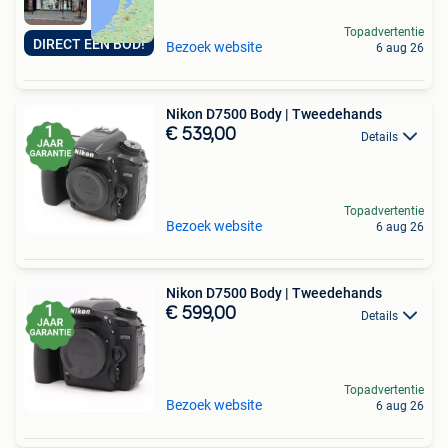
Topadvertentie
DIRECT EEN BOD!
Bezoek website
6 aug 26
Nikon D7500 Body | Tweedehands
€ 539,00
Details
Topadvertentie
Bezoek website
6 aug 26
Nikon D7500 Body | Tweedehands
€ 599,00
Details
Topadvertentie
Bezoek website
6 aug 26