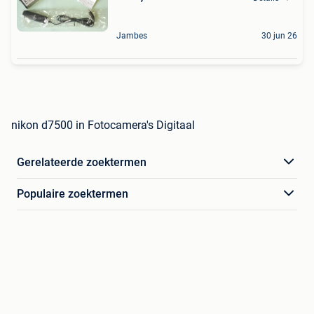
Jambes
30 jun 26
nikon d7500 in Fotocamera's Digitaal
Gerelateerde zoektermen
Populaire zoektermen