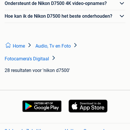
Ondersteunt de Nikon D7500 4K video-opnames?
Hoe kan ik de Nikon D7500 het beste onderhouden?
Home
Audio, Tv en Foto
Fotocamera's Digitaal
28 resultaten
voor 'nikon d7500'