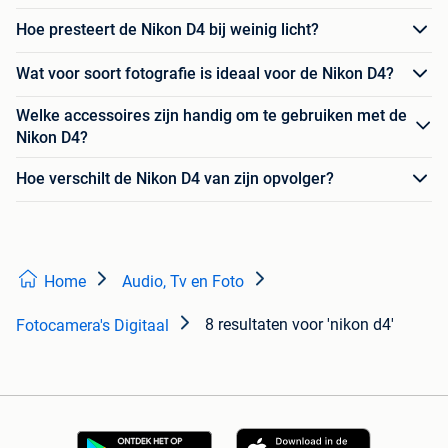
Hoe presteert de Nikon D4 bij weinig licht?
Wat voor soort fotografie is ideaal voor de Nikon D4?
Welke accessoires zijn handig om te gebruiken met de
Nikon D4?
Hoe verschilt de Nikon D4 van zijn opvolger?
Home
Audio, Tv en Foto
8 resultaten
voor 'nikon d4'
Fotocamera's Digitaal