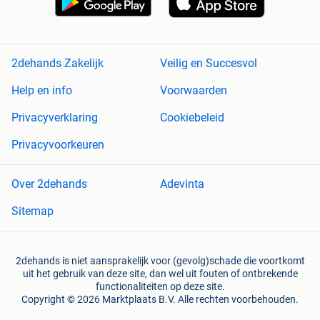
2dehands Zakelijk
Veilig en Succesvol
Help en info
Voorwaarden
Privacyverklaring
Cookiebeleid
Privacyvoorkeuren
Over 2dehands
Adevinta
Sitemap
2dehands is niet aansprakelijk voor (gevolg)schade die voortkomt
uit het gebruik van deze site, dan wel uit fouten of ontbrekende
functionaliteiten op deze site.
Copyright © 2026 Marktplaats B.V. Alle rechten voorbehouden.