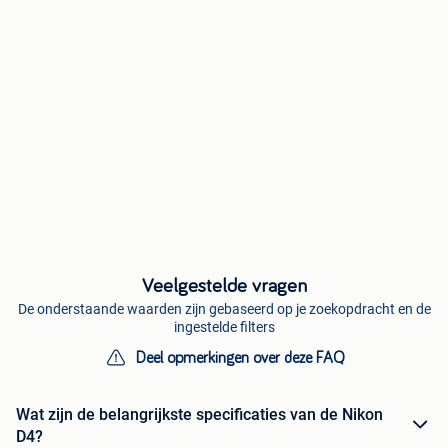
Veelgestelde vragen
De onderstaande waarden zijn gebaseerd op je zoekopdracht en de
ingestelde filters
Deel opmerkingen over deze FAQ
Wat zijn de belangrijkste specificaties van de Nikon
D4?