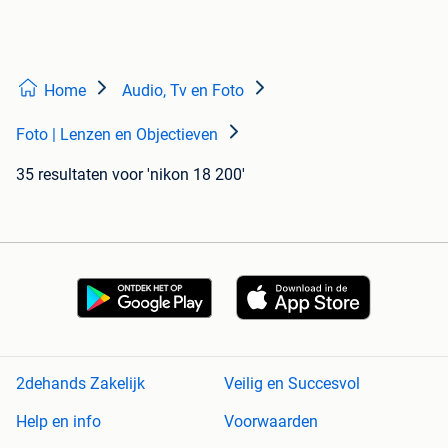
Home
Audio, Tv en Foto
Foto | Lenzen en Objectieven
35 resultaten
voor 'nikon 18 200'
2dehands Zakelijk
Veilig en Succesvol
Help en info
Voorwaarden