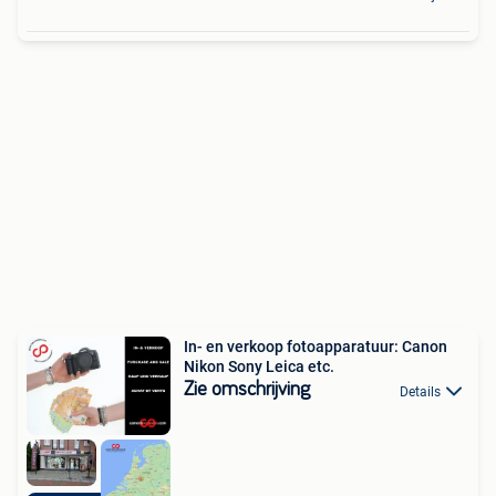
In- en verkoop fotoapparatuur: Canon
Nikon Sony Leica etc.
Zie omschrijving
Details