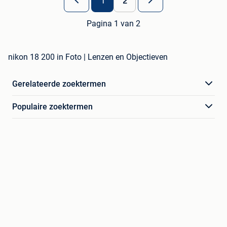
1
2
Pagina 1 van 2
nikon 18 200 in Foto | Lenzen en Objectieven
Gerelateerde zoektermen
Populaire zoektermen