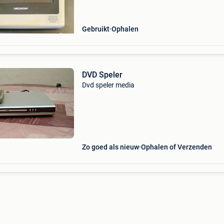
Gebruikt
Ophalen
DVD Speler
Dvd speler media
Zo goed als nieuw
Ophalen of Verzenden