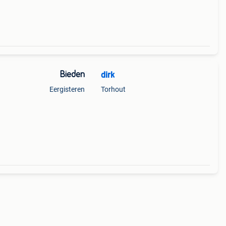
Bieden
dirk
Eergisteren
Torhout