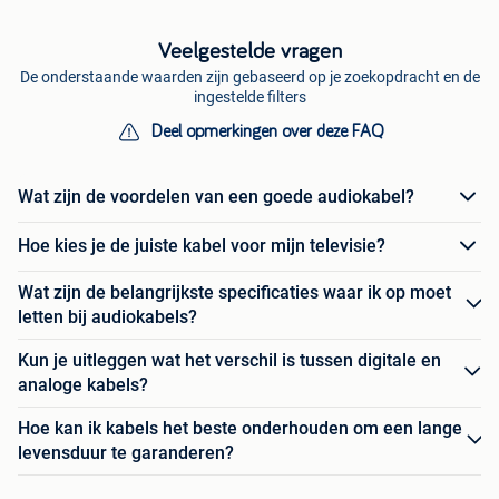
Veelgestelde vragen
De onderstaande waarden zijn gebaseerd op je zoekopdracht en de
ingestelde filters
Deel opmerkingen over deze FAQ
Wat zijn de voordelen van een goede audiokabel?
Hoe kies je de juiste kabel voor mijn televisie?
Wat zijn de belangrijkste specificaties waar ik op moet
letten bij audiokabels?
Kun je uitleggen wat het verschil is tussen digitale en
analoge kabels?
Hoe kan ik kabels het beste onderhouden om een lange
levensduur te garanderen?