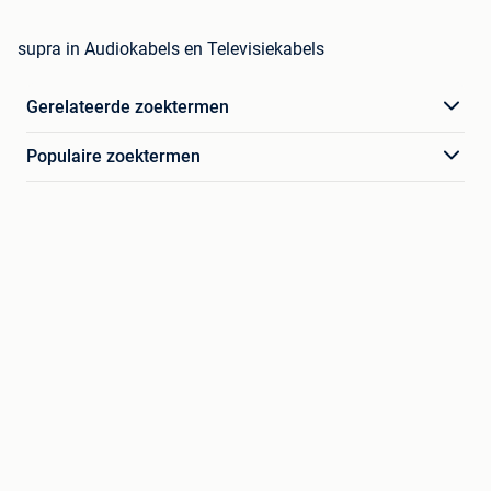
supra in Audiokabels en Televisiekabels
Gerelateerde zoektermen
Populaire zoektermen