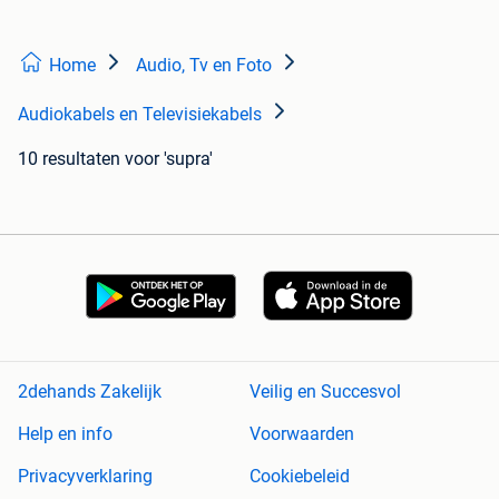
Home
Audio, Tv en Foto
Audiokabels en Televisiekabels
10 resultaten
voor 'supra'
2dehands Zakelijk
Veilig en Succesvol
Help en info
Voorwaarden
Privacyverklaring
Cookiebeleid