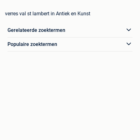
verres val st lambert in Antiek en Kunst
Gerelateerde zoektermen
Populaire zoektermen