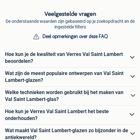
Veelgestelde vragen
De onderstaande waarden zijn gebaseerd op je zoekopdracht en de
ingestelde filters
Deel opmerkingen over deze FAQ
Hoe kun je de kwaliteit van Verres Val Saint Lambert
beoordelen?
Wat zijn de meest populaire ontwerpen van Val Saint
Lambert-glazen?
Welke technieken worden gebruikt bij het maken van
Val Saint Lambert-glas?
Hoe kun je Verres Val Saint Lambert het beste
onderhouden?
Wat maakt Val Saint Lambert-glazen zo bijzonder in de
antiekwereld?