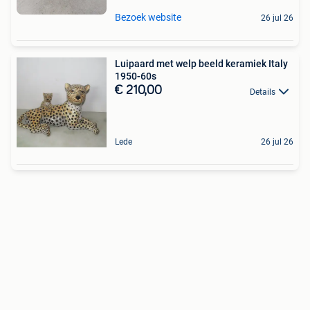
Bezoek website
26 jul 26
Luipaard met welp beeld keramiek Italy
1950-60s
€ 210,00
Details
Lede
26 jul 26