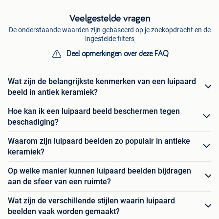
Veelgestelde vragen
De onderstaande waarden zijn gebaseerd op je zoekopdracht en de
ingestelde filters
Deel opmerkingen over deze FAQ
Wat zijn de belangrijkste kenmerken van een luipaard
beeld in antiek keramiek?
Hoe kan ik een luipaard beeld beschermen tegen
beschadiging?
Waarom zijn luipaard beelden zo populair in antieke
keramiek?
Op welke manier kunnen luipaard beelden bijdragen
aan de sfeer van een ruimte?
Wat zijn de verschillende stijlen waarin luipaard
beelden vaak worden gemaakt?