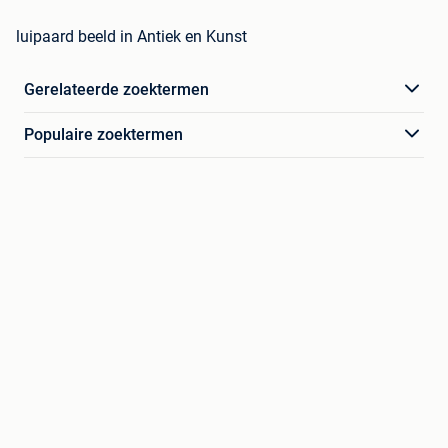
luipaard beeld in Antiek en Kunst
Gerelateerde zoektermen
Populaire zoektermen