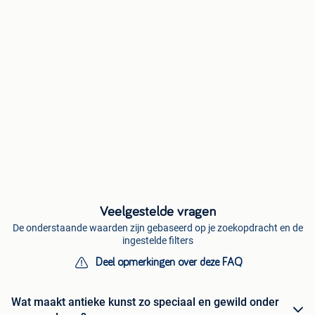
Veelgestelde vragen
De onderstaande waarden zijn gebaseerd op je zoekopdracht en de
ingestelde filters
Deel opmerkingen over deze FAQ
Wat maakt antieke kunst zo speciaal en gewild onder