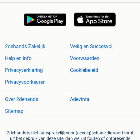
2dehands Zakelijk
Veilig en Succesvol
Help en info
Voorwaarden
Privacyverklaring
Cookiebeleid
Privacyvoorkeuren
Over 2dehands
Adevinta
Sitemap
2dehands is niet aansprakelijk voor (gevolg)schade die voortkomt
uit het gebruik van deze site, dan wel uit fouten of ontbrekende