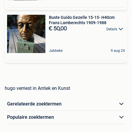
Buste Guido Gezelle 15-15- H40cm
Frans Lamberechts 1909-1988
€ 50,00
Details
Jabbeke
9 aug 24
hugo verriest in Antiek en Kunst
Gerelateerde zoektermen
Populaire zoektermen