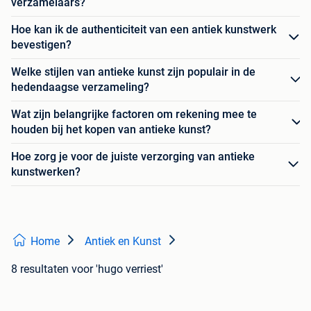
verzamelaars?
Hoe kan ik de authenticiteit van een antiek kunstwerk
bevestigen?
Welke stijlen van antieke kunst zijn populair in de
hedendaagse verzameling?
Wat zijn belangrijke factoren om rekening mee te
houden bij het kopen van antieke kunst?
Hoe zorg je voor de juiste verzorging van antieke
kunstwerken?
Home
Antiek en Kunst
8 resultaten
voor 'hugo verriest'