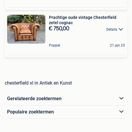
Prachtige oude vintage Chesterfield
zetel cognac
€ 750,00
Details
Poppel
21 jan 23
chesterfield xl in Antiek en Kunst
Gerelateerde zoektermen
Populaire zoektermen