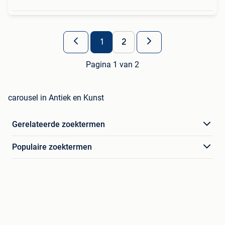
1
2
Pagina 1 van 2
carousel in Antiek en Kunst
Gerelateerde zoektermen
Populaire zoektermen