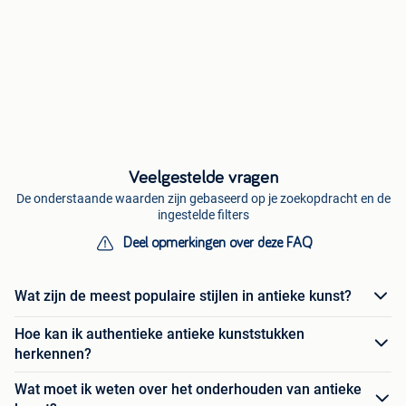
Veelgestelde vragen
De onderstaande waarden zijn gebaseerd op je zoekopdracht en de
ingestelde filters
Deel opmerkingen over deze FAQ
Wat zijn de meest populaire stijlen in antieke kunst?
Hoe kan ik authentieke antieke kunststukken
herkennen?
Wat moet ik weten over het onderhouden van antieke