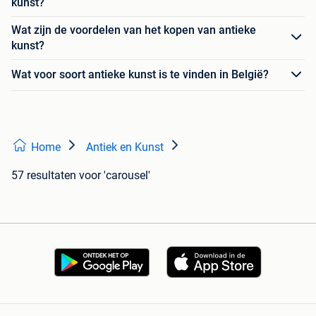
kunst?
Wat zijn de voordelen van het kopen van antieke
kunst?
Wat voor soort antieke kunst is te vinden in België?
Home
Antiek en Kunst
57 resultaten
voor 'carousel'