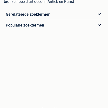
bronzen beeld art deco in Antiek en Kunst
Gerelateerde zoektermen
Populaire zoektermen