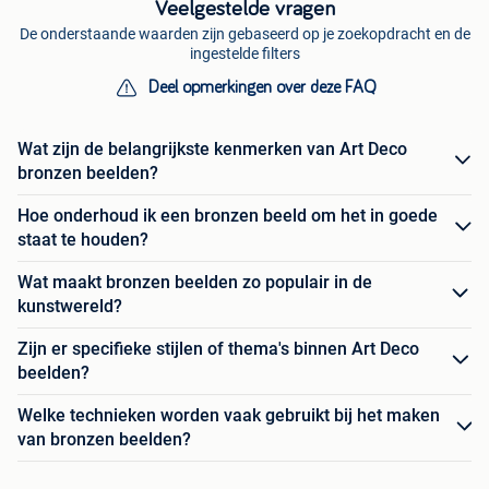
Veelgestelde vragen
De onderstaande waarden zijn gebaseerd op je zoekopdracht en de
ingestelde filters
Deel opmerkingen over deze FAQ
Wat zijn de belangrijkste kenmerken van Art Deco
bronzen beelden?
Hoe onderhoud ik een bronzen beeld om het in goede
staat te houden?
Wat maakt bronzen beelden zo populair in de
kunstwereld?
Zijn er specifieke stijlen of thema's binnen Art Deco
beelden?
Welke technieken worden vaak gebruikt bij het maken
van bronzen beelden?