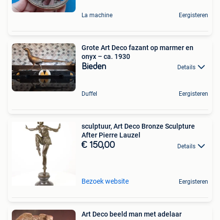
La machine
Eergisteren
Grote Art Deco fazant op marmer en
onyx – ca. 1930
Bieden
Details
Duffel
Eergisteren
sculptuur, Art Deco Bronze Sculpture
After Pierre Lauzel
€ 150,00
Details
Bezoek website
Eergisteren
Art Deco beeld man met adelaar