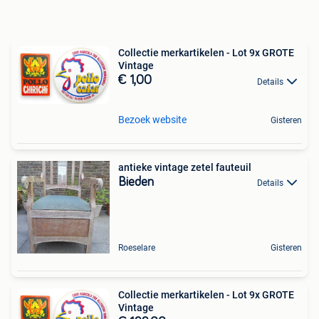
Collectie merkartikelen - Lot 9x GROTE
Vintage
€ 1,00
Details
Bezoek website
Gisteren
antieke vintage zetel fauteuil
Bieden
Details
Roeselare
Gisteren
Collectie merkartikelen - Lot 9x GROTE
Vintage