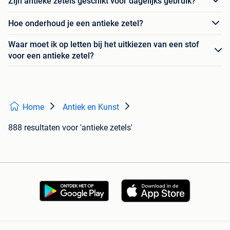
Zijn antieke zetels geschikt voor dagelijks gebruik?
Hoe onderhoud je een antieke zetel?
Waar moet ik op letten bij het uitkiezen van een stof
voor een antieke zetel?
Home
Antiek en Kunst
888 resultaten
voor 'antieke zetels'