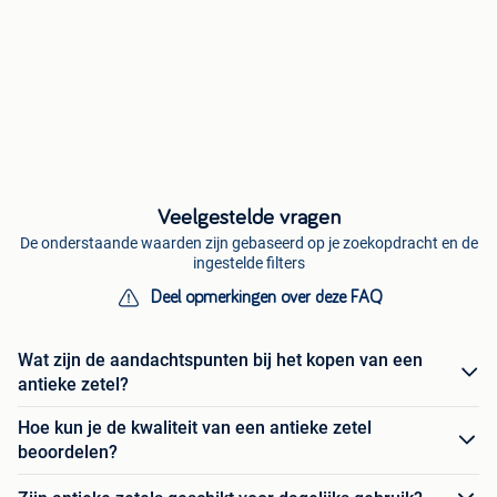
Veelgestelde vragen
De onderstaande waarden zijn gebaseerd op je zoekopdracht en de
ingestelde filters
Deel opmerkingen over deze FAQ
Wat zijn de aandachtspunten bij het kopen van een
antieke zetel?
Hoe kun je de kwaliteit van een antieke zetel
beoordelen?