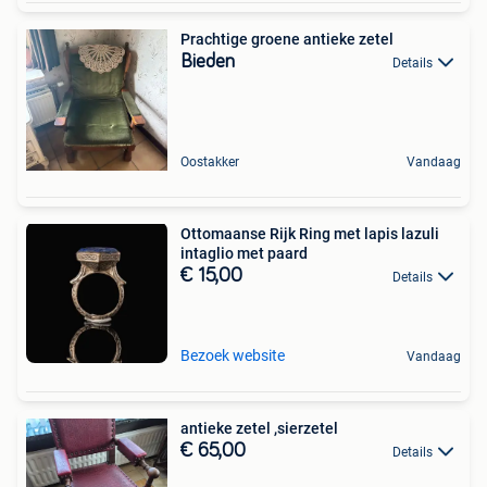
Prachtige groene antieke zetel
Bieden
Details
Oostakker
Vandaag
Ottomaanse Rijk Ring met lapis lazuli
intaglio met paard
€ 15,00
Details
Bezoek website
Vandaag
antieke zetel ,sierzetel
€ 65,00
Details