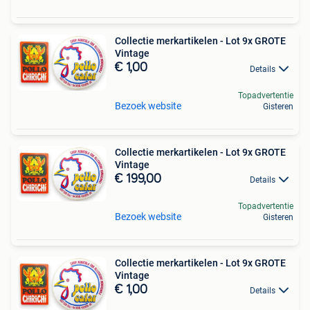
Collectie merkartikelen - Lot 9x GROTE
Vintage
€ 1,00
Details
Topadvertentie
Bezoek website
Gisteren
Collectie merkartikelen - Lot 9x GROTE
Vintage
€ 199,00
Details
Topadvertentie
Bezoek website
Gisteren
Collectie merkartikelen - Lot 9x GROTE
Vintage
€ 1,00
Details