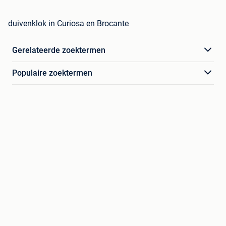
duivenklok in Curiosa en Brocante
Gerelateerde zoektermen
Populaire zoektermen