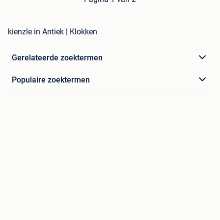
kienzle in Antiek | Klokken
Gerelateerde zoektermen
Populaire zoektermen