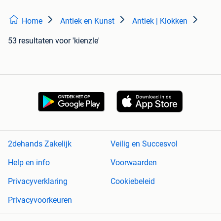
Home
Antiek en Kunst
Antiek | Klokken
53 resultaten
voor 'kienzle'
2dehands Zakelijk
Veilig en Succesvol
Help en info
Voorwaarden
Privacyverklaring
Cookiebeleid
Privacyvoorkeuren