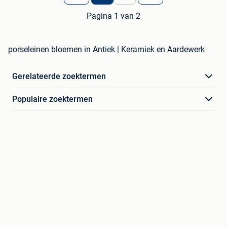
Pagina 1 van 2
porseleinen bloemen in Antiek | Keramiek en Aardewerk
Gerelateerde zoektermen
Populaire zoektermen