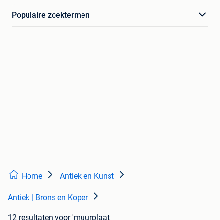
Populaire zoektermen
Home
Antiek en Kunst
Antiek | Brons en Koper
12 resultaten
voor 'muurplaat'