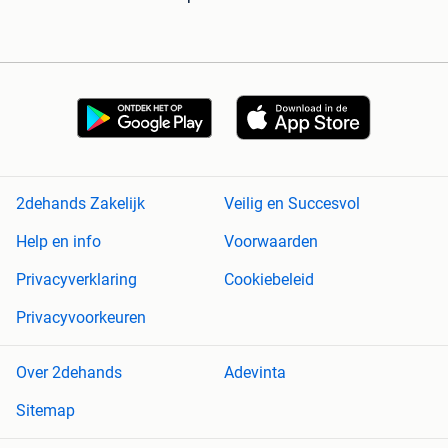
2dehands Zakelijk
Veilig en Succesvol
Help en info
Voorwaarden
Privacyverklaring
Cookiebeleid
Privacyvoorkeuren
Over 2dehands
Adevinta
Sitemap